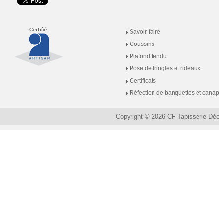
Savoir-faire
Coussins
Plafond tendu
Pose de tringles et rideaux
Certificats
Réfection de banquettes et cana
Copyright © 2026 CF Tapisserie Dé