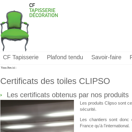
CF Tapisserie
Plafond tendu
Savoir-faire
Vous êtes ici :
Certificats des toiles CLIPSO
Les certificats obtenus par nos produits
Les produits Clipso sont cer
sécurité.
Les chantiers sont donc
France qu'à l'international.