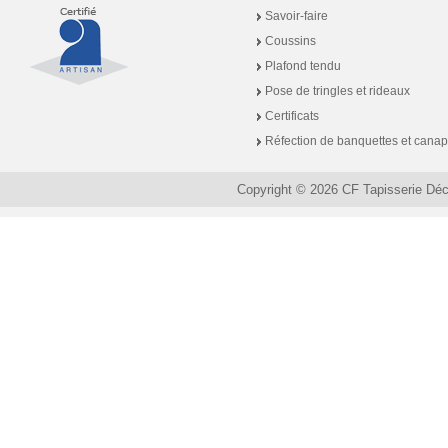
Savoir-faire
Coussins
Plafond tendu
Pose de tringles et rideaux
Certificats
Réfection de banquettes et cana
Copyright © 2026 CF Tapisserie Dé