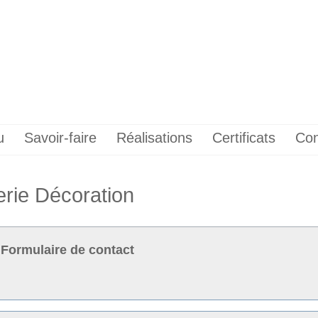
u
Savoir-faire
Réalisations
Certificats
Con
rie Décoration
Formulaire de contact