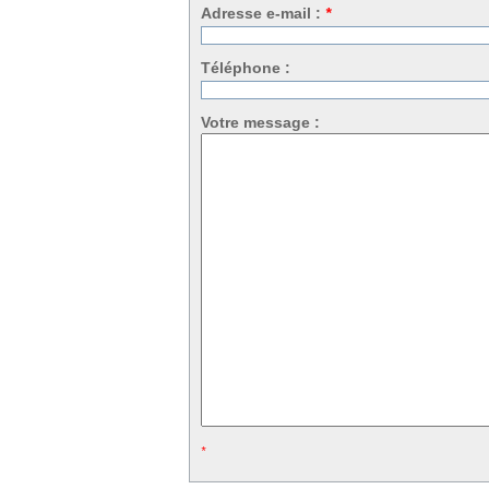
Adresse e-mail :
*
Téléphone :
Votre message :
*