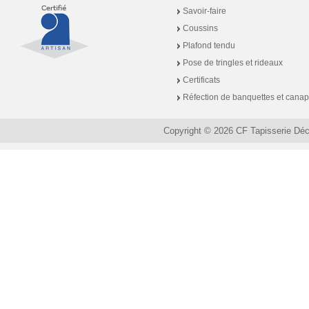
Savoir-faire
Coussins
Plafond tendu
Pose de tringles et rideaux
Certificats
Réfection de banquettes et cana
Copyright © 2026 CF Tapisserie Dé