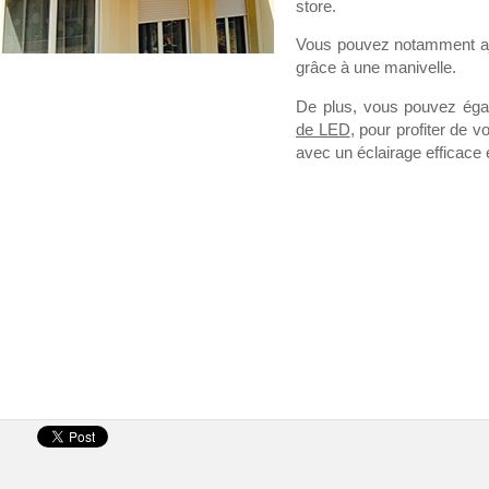
store.
Vous pouvez notamment ajo
grâce à une manivelle.
De plus, vous pouvez éga
de LED
, pour profiter de 
avec un éclairage efficace