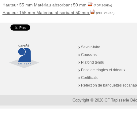
Hauteur 55 mm Matériau absorbant 50 mm
(PDF 269Ko)
Hauteur 155 mm Matériau absorbant 50 mm
(PDF 269Ko)
Savoir-faire
Coussins
Plafond tendu
Pose de tringles et rideaux
Certificats
Réfection de banquettes et cana
Copyright © 2026 CF Tapisserie Dé