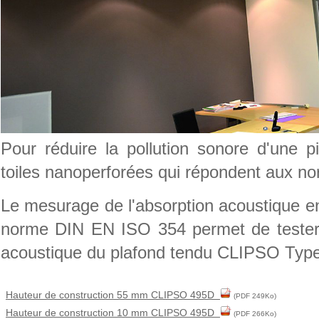
Pour réduire la pollution sonore d'une
toiles nanoperforées qui répondent aux no
Le mesurage de l'absorption acoustique en
norme DIN EN ISO 354 permet de tester l
acoustique du plafond tendu CLIPSO Typ
Hauteur de construction 55 mm CLIPSO 495D
(PDF 249Ko)
Hauteur de construction 10 mm CLIPSO 495D
(PDF 266Ko)