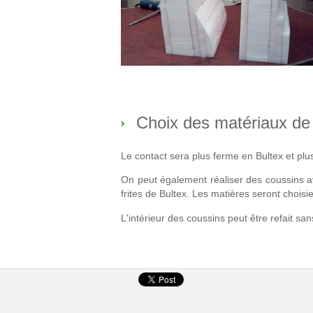
Choix des matériaux de
Le contact sera plus ferme en Bultex et plus
On peut également réaliser des coussins a
frites de Bultex. Les matières seront choisie
L'intérieur des coussins peut être refait s