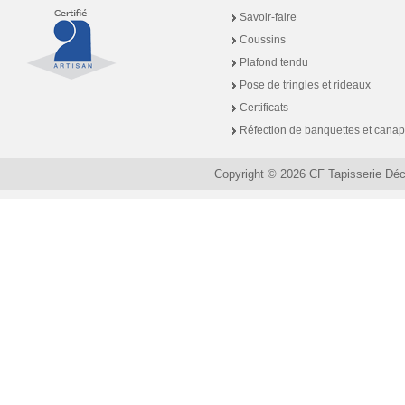
Savoir-faire
Coussins
Plafond tendu
Pose de tringles et rideaux
Certificats
Réfection de banquettes et cana
Copyright © 2026 CF Tapisserie Dé