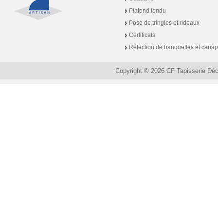
Plafond tendu
Pose de tringles et rideaux
Certificats
Réfection de banquettes et cana
Copyright © 2026 CF Tapisserie Dé