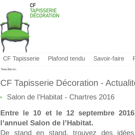
CF Tapisserie
Plafond tendu
Savoir-faire
Vous êtes ici :
CF Tapisserie Décoration - Actuali
Salon de l’Habitat - Chartres 2016
Entre le 10 et le 12 septembre 2016
l’annuel Salon de l’Habitat.
De stand en stand, trouvez des idées 