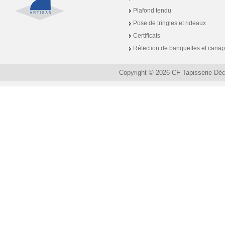
Plafond tendu
Pose de tringles et rideaux
Certificats
Réfection de banquettes et cana
Copyright © 2026 CF Tapisserie Dé