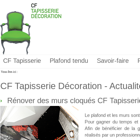
CF Tapisserie
Plafond tendu
Savoir-faire
Vous êtes ici :
CF Tapisserie Décoration - Actuali
Rénover des murs cloqués CF Tapisseri
Le plafond et les murs son
Pour gagner du temps et d
Afin de bénéficier de la g
réalisés par un professionn