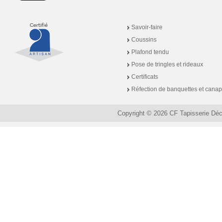
Savoir-faire
Coussins
Plafond tendu
Pose de tringles et rideaux
Certificats
Réfection de banquettes et cana
Copyright © 2026 CF Tapisserie Dé