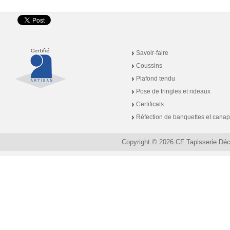
Savoir-faire
Coussins
Plafond tendu
Pose de tringles et rideaux
Certificats
Réfection de banquettes et cana
Copyright © 2026 CF Tapisserie Dé