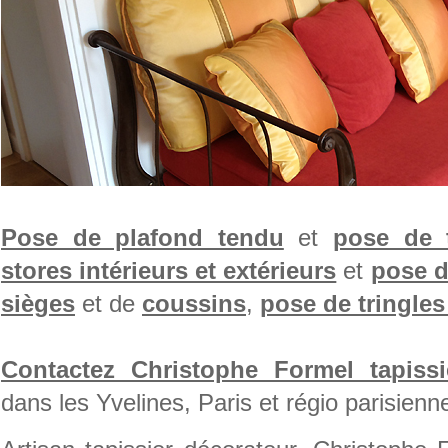
Pose de plafond tendu
et
pose de 
stores intérieurs et extérieurs
et
pose d
sièges
et de
coussins
,
pose de tringles
Contactez Christophe Formel tapissi
dans les Yvelines, Paris et régio parisienn