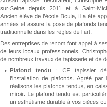
Artisan tapissier décorateur, Christophe 
sur-Seine depuis 2011 et à Saint-Mic
Ancien élève de l’école Boule, il a été a
années et assure la pose de plafonds tend
traditionnelle dans les règles de l’art.
Des entreprises de renom font appel à ses
de leurs locaux professionnels. Christop
de nombreux travaux de tapisserie et de dé
Plafond tendu
: CF tapissier déc
l’installation de plafonds. Agréé par
réalisons les plafonds tendus, en cai
miroir. Le plafond tendu est particuliè
un esthétisme durable à vos pièces ou 