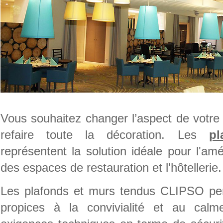
Vous souhaitez changer l’aspect de votre 
refaire toute la décoration. Les
p
représentent la solution idéale pour l'a
des espaces de restauration et l'hôtellerie.
Les plafonds et murs tendus CLIPSO per
propices à la convivialité et au cal