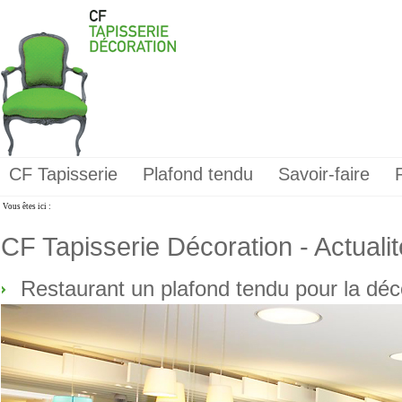
CF Tapisserie
Plafond tendu
Savoir-faire
Vous êtes ici :
CF Tapisserie Décoration - Actuali
Restaurant un plafond tendu pour la déc