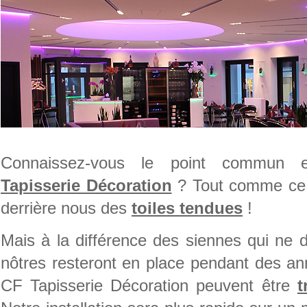
Connaissez-vous le point commun 
Tapisserie Décoration
? Tout comme ce 
derrière nous des
toiles tendues
!
Mais à la différence des siennes qui ne 
nôtres resteront en place pendant des an
CF Tapisserie Décoration peuvent être
t