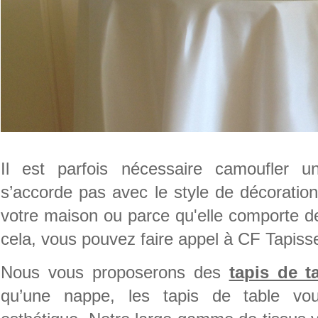
Il est parfois nécessaire camoufler u
s’accorde pas avec le style de décoratio
votre maison ou parce qu'elle comporte d
cela, vous pouvez faire appel à CF Tapiss
Nous vous proposerons des
tapis de t
qu’une nappe, les tapis de table vou