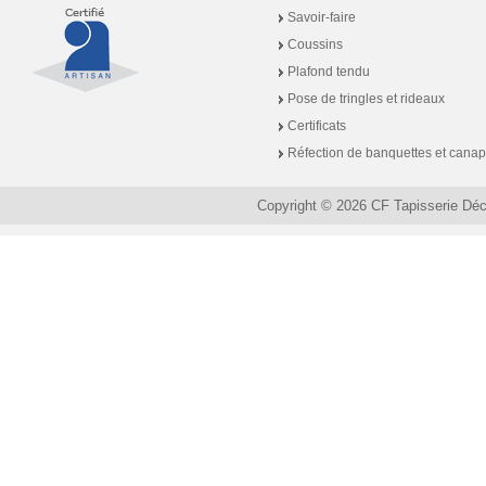
Savoir-faire
Coussins
Plafond tendu
Pose de tringles et rideaux
Certificats
Réfection de banquettes et cana
Copyright © 2026 CF Tapisserie Dé