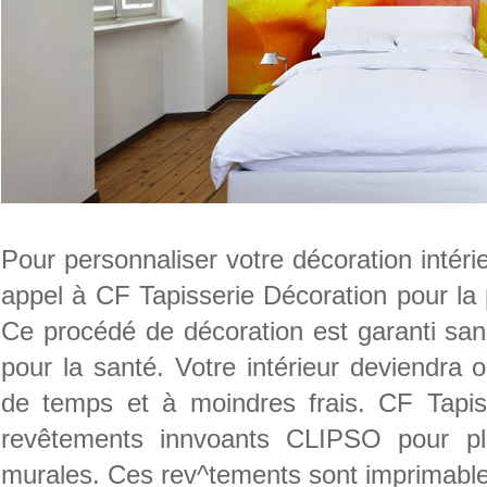
Pour personnaliser votre décoration intéri
appel à CF Tapisserie Décoration pour l
Ce procédé de décoration est garanti sa
pour la santé. Votre intérieur deviendra o
de temps et à moindres frais. CF Tapiss
revêtements innvoants CLIPSO pour pl
murales. Ces rev^tements sont imprimables 