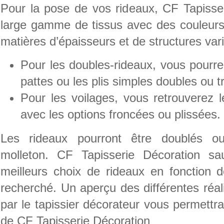
Pour la pose de vos rideaux, CF Tapisse
large gamme de tissus avec des couleurs 
matières d’épaisseurs et de structures var
Pour les doubles-rideaux, vous pourrez
pattes ou les plis simples doubles ou tr
Pour les voilages, vous retrouverez 
avec les options froncées ou plissées.
Les rideaux pourront être doublés o
molleton. CF Tapisserie Décoration s
meilleurs choix de rideaux en fonction d
recherché. Un aperçu des différentes réal
par le tapissier décorateur vous permettra
de CF Tapisserie Décoration