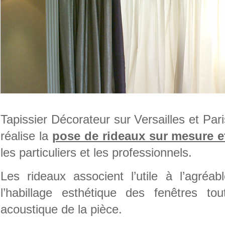
Tapissier Décorateur sur Versailles et Par
réalise la
pose de rideaux sur mesure et
les particuliers et les professionnels.
Les rideaux associent l’utile à l’agréa
l’habillage esthétique des fenêtres tou
acoustique de la pièce.