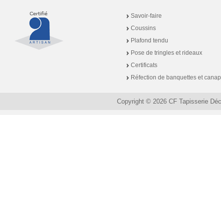
Savoir-faire
Coussins
Plafond tendu
Pose de tringles et rideaux
Certificats
Réfection de banquettes et cana
Copyright © 2026 CF Tapisserie Dé