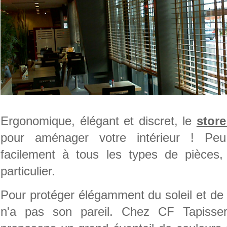
Ergonomique, élégant et discret, le
store
pour aménager votre intérieur ! Peu
facilement à tous les types de pièces,
particulier.
Pour protéger élégamment du soleil et de l
n'a pas son pareil. Chez CF Tapisser