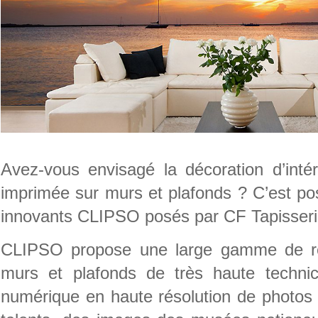
Avez-vous envisagé la décoration d’inté
imprimée sur murs et plafonds ? C’est po
innovants CLIPSO posés par CF Tapisseri
CLIPSO propose une large gamme de re
murs et plafonds de très haute technici
numérique en haute résolution de photos 