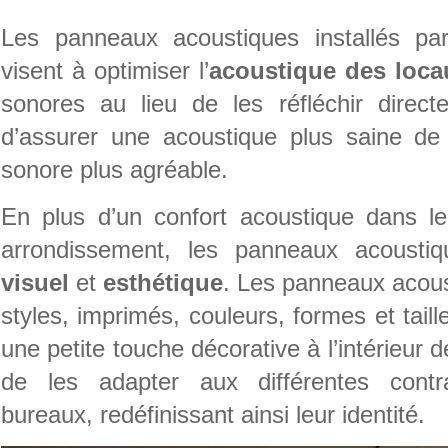
Les panneaux acoustiques installés par
visent à optimiser l’
acoustique
des loca
sonores au lieu de les réfléchir direct
d’assurer une acoustique plus saine de
sonore plus agréable.
En plus d’un confort acoustique dans l
arrondissement, les panneaux acousti
visuel
et
esthétique
. Les panneaux acous
styles, imprimés, couleurs, formes et tail
une petite touche décorative à l’intérieur de
de les adapter aux différentes contra
bureaux, redéfinissant ainsi leur identité.