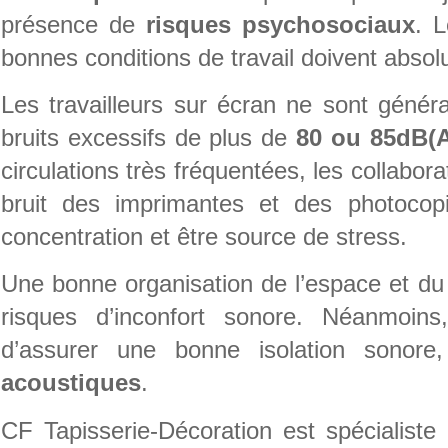
présence de
risques psychosociaux
. L
bonnes conditions de travail doivent abso
Les travailleurs sur écran ne sont géné
bruits excessifs de plus de
80 ou 85dB(
circulations très fréquentées, les collaborat
bruit des imprimantes et des photocop
concentration et être source de stress.
Une bonne organisation de l’espace et du t
risques d’inconfort sonore. Néanmoins,
d’assurer une bonne isolation sonore
acoustiques
.
CF Tapisserie-Décoration est spécialist