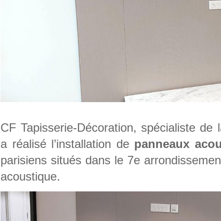
CF Tapisserie-Décoration, spécialiste de 
a réalisé l’installation de
panneaux acou
parisiens situés dans le 7e arrondissement
acoustique.