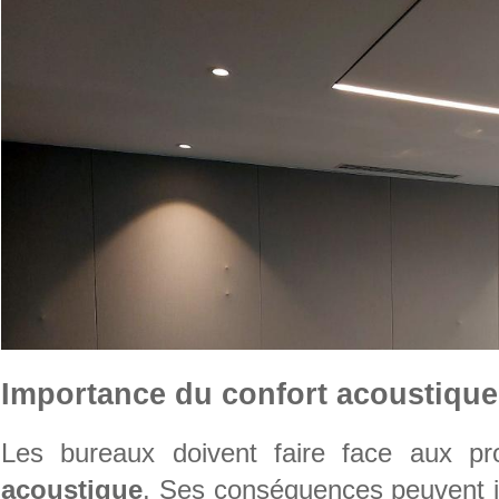
Importance du confort acoustique
Les bureaux doivent faire face aux pro
acoustique
. Ses conséquences peuvent j