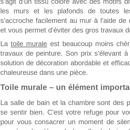
s’agit d’un tissu coloré avec des motifs di
les murs et les plafonds de toutes le
s’accroche facilement au mur à l’aide de
et vous permet d’éviter des gros travaux d
La
toile murale
est beaucoup moins chère
travaux de peinture. Son prix s’élevant à
solution de décoration abordable et effic
chaleureuse dans une pièce.
Toile murale – un élément importa
La salle de bain et la chambre sont des p
se sentir bien. C’est votre refuge pour vo
pour vous consacrer un moment de silen