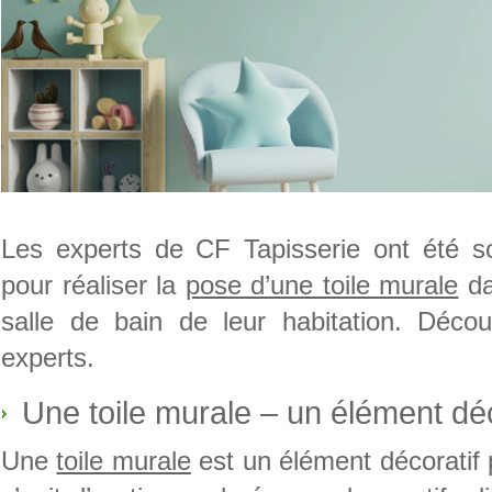
Les experts de CF Tapisserie ont été soll
pour réaliser la
pose d’une toile murale
da
salle de bain de leur habitation. Décou
experts.
Une toile murale – un élément déc
Une
toile murale
est un élément décoratif pra