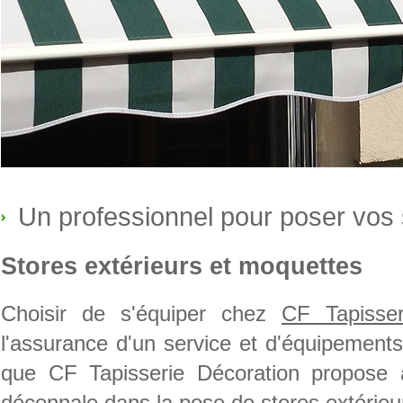
Un professionnel pour poser vos 
Stores extérieurs et moquettes
Choisir de s'équiper chez
CF Tapisser
l'assurance d'un service et d'équipements
que CF Tapisserie Décoration propose à
décennale dans la pose de
stores extérieu